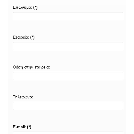
Επώνυμο:
(*)
Εταιρεία:
(*)
Θέση στην εταιρεία:
Τηλέφωνο:
E-mail:
(*)