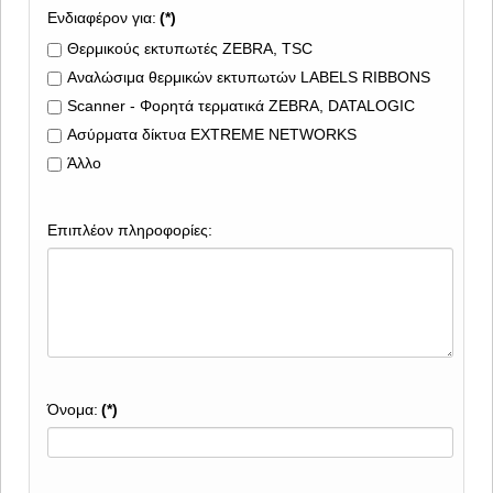
Ενδιαφέρον για:
(*)
Θερμικούς εκτυπωτές ZEBRA, TSC
Αναλώσιμα θερμικών εκτυπωτών LABELS RIBBONS
Scanner - Φορητά τερματικά ZEBRA, DATALOGIC
Ασύρματα δίκτυα EXTREME NETWORKS
Άλλο
Επιπλέον πληροφορίες:
Όνομα:
(*)