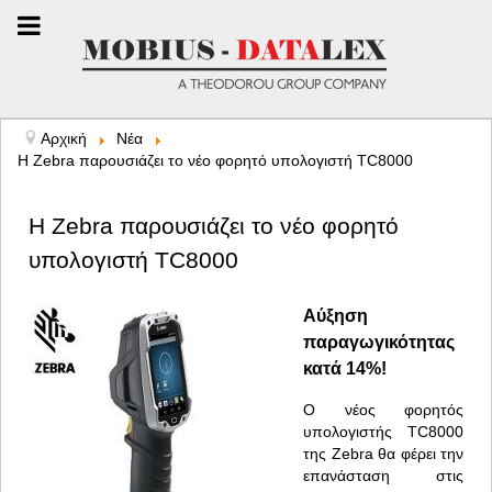
Αρχική
Νέα
Η Zebra παρουσιάζει το νέο φορητό υπολογιστή TC8000
Η Zebra παρουσιάζει το νέο φορητό
υπολογιστή TC8000
Αύξηση
παραγωγικότητας
κατά 14%!
Ο νέος φορητός
υπολογιστής TC8000
της Zebra θα φέρει την
επανάσταση στις