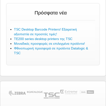
Πρόσφατα νέα
TSC Desktop Barcode Printers! Εξαιρετική
αξιοπιστία σε προσιτές τιμές!
TE200 series desktop printers της TSC
Μοναδικές προσφορές σε επιλεγμένα προϊόντα!
Φθινοπωρινή προσφορά σε προϊόντα Datalogic &
TSC