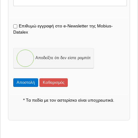
Eπιθυμώ εγγραφή στο e-Newsletter της Mobius-
Datalex
Αποδείξτε ότι δεν είστε ρομπότ
Αποστολή
Καθαρισμός
* Τα πεδία με τον αστερίσκο είναι υποχρεωτικά.