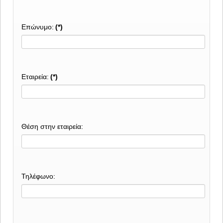
Επώνυμο:
(*)
Εταιρεία:
(*)
Θέση στην εταιρεία:
Τηλέφωνο: