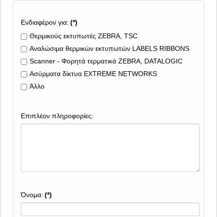
Ενδιαφέρον για:
(*)
Θερμικούς εκτυπωτές ZEBRA, TSC
Αναλώσιμα θερμικών εκτυπωτών LABELS RIBBONS
Scanner - Φορητά τερματικά ZEBRA, DATALOGIC
Ασύρματα δίκτυα EXTREME NETWORKS
Άλλο
Επιπλέον πληροφορίες:
Όνομα:
(*)