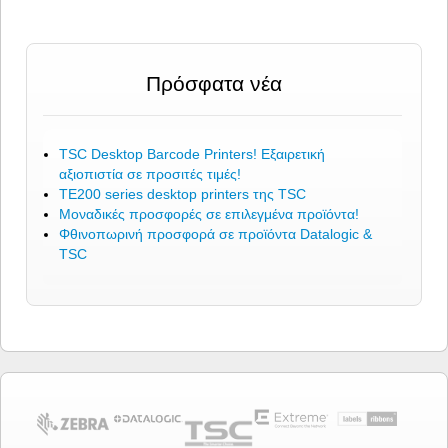
Πρόσφατα νέα
TSC Desktop Barcode Printers! Εξαιρετική
αξιοπιστία σε προσιτές τιμές!
TE200 series desktop printers της TSC
Μοναδικές προσφορές σε επιλεγμένα προϊόντα!
Φθινοπωρινή προσφορά σε προϊόντα Datalogic &
TSC