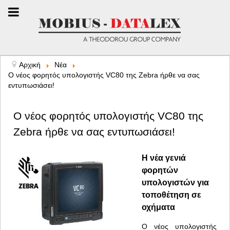
Αρχική
Νέα
Ο νέος φορητός υπολογιστής VC80 της Zebra ήρθε να σας
εντυπωσιάσει!
Ο νέος φορητός υπολογιστής VC80 της
Zebra ήρθε να σας εντυπωσιάσει!
Η νέα γενιά
φορητών
υπολογιστών για
τοποθέτηση σε
οχήματα
Ο νέος υπολογιστής