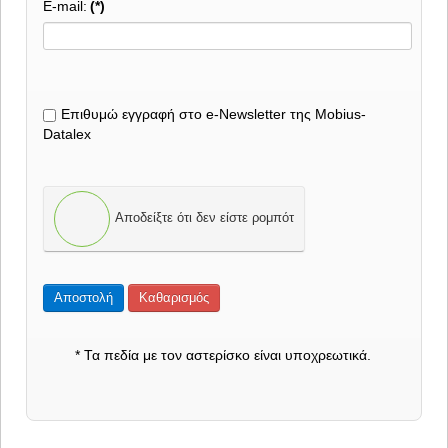
E-mail:
(*)
Eπιθυμώ εγγραφή στο e-Newsletter της Mobius-
Datalex
Αποδείξτε ότι δεν είστε ρομπότ
Αποστολή
Καθαρισμός
* Τα πεδία με τον αστερίσκο είναι υποχρεωτικά.