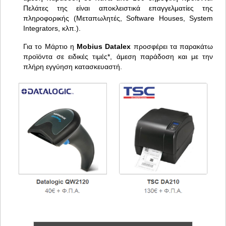
Πελάτες της είναι αποκλειστικά επαγγελματίες της
πληροφορικής (Μεταπωλητές, Software Houses, System
Integrators, κλπ.).
Για το Μάρτιο η
Mobius Datalex
προσφέρει τα παρακάτω
προϊόντα σε ειδικές τιμές*, άμεση παράδοση και με την
πλήρη εγγύηση κατασκευαστή.