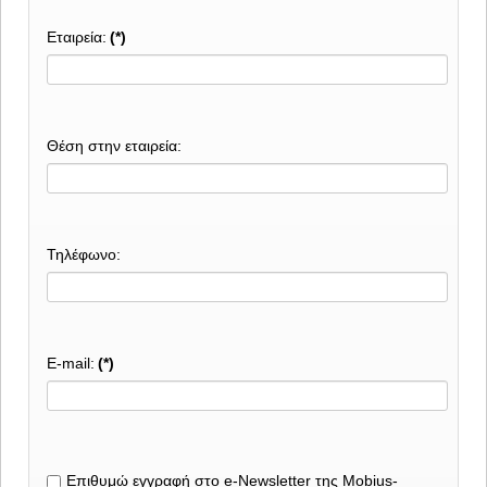
Εταιρεία:
(*)
Θέση στην εταιρεία:
Τηλέφωνο:
E-mail:
(*)
Eπιθυμώ εγγραφή στο e-Newsletter της Mobius-