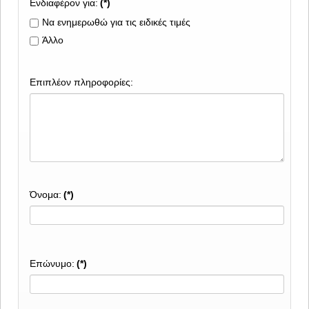
Ενδιαφέρον για:
(*)
Να ενημερωθώ για τις ειδικές τιμές
Άλλο
Επιπλέον πληροφορίες:
Όνομα:
(*)
Επώνυμο:
(*)