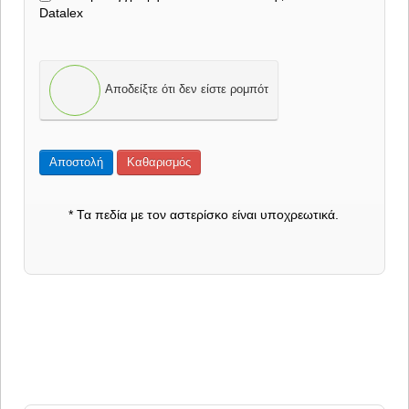
Datalex
Αποδείξτε ότι δεν είστε ρομπότ
Αποστολή
Καθαρισμός
* Τα πεδία με τον αστερίσκο είναι υποχρεωτικά.