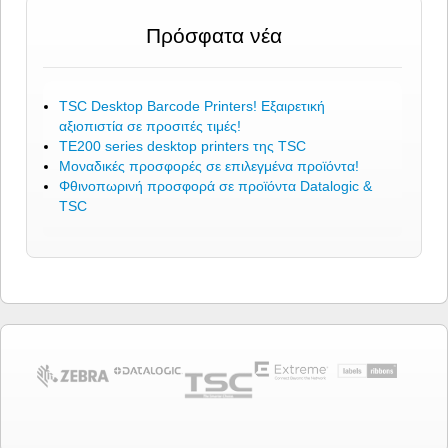
Πρόσφατα νέα
TSC Desktop Barcode Printers! Εξαιρετική
αξιοπιστία σε προσιτές τιμές!
TE200 series desktop printers της TSC
Μοναδικές προσφορές σε επιλεγμένα προϊόντα!
Φθινοπωρινή προσφορά σε προϊόντα Datalogic &
TSC