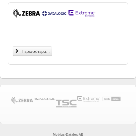
Περισσότερα...
Mobius-Datalex ΑΕ