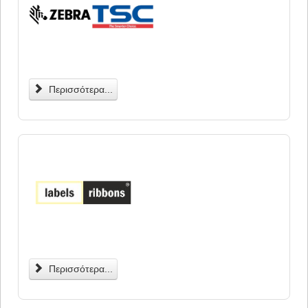
Περισσότερα...
Περισσότερα...