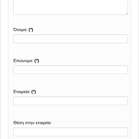
Όνομα:
(*)
Επώνυμο:
(*)
Εταιρεία:
(*)
Θέση στην εταιρεία: