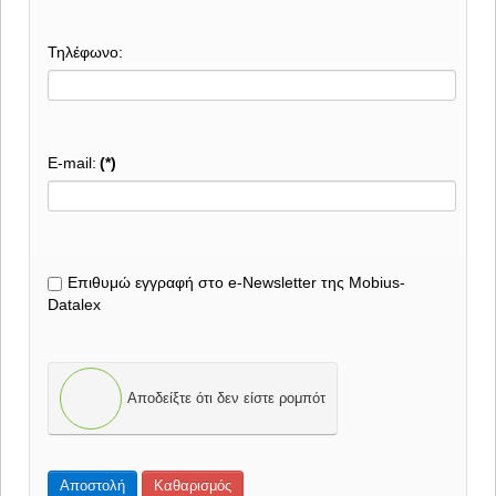
Τηλέφωνο:
E-mail:
(*)
Eπιθυμώ εγγραφή στο e-Newsletter της Mobius-
Datalex
Αποδείξτε ότι δεν είστε ρομπότ
Αποστολή
Καθαρισμός