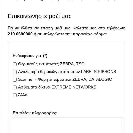
Επικοινωνήστε μαζί μας
Για να έλθετε σε επαφή μαζί μας, καλέστε μας στο τηλέφωνο
210 6690900
ή συμπληρώστε την παρακάτω φόρμα:
Ενδιαφέρον για:
(*)
Θερμικούς εκτυπωτές ZEBRA, TSC
Αναλώσιμα θερμικών εκτυπωτών LABELS RIBBONS
Scanner - Φορητά τερματικά ZEBRA, DATALOGIC
Ασύρματα δίκτυα EXTREME NETWORKS
Άλλο
Επιπλέον πληροφορίες: