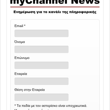
Email
*
Όνομα
Επώνυμο
Εταιρεία
Θέση στην Εταιρεία
*
Τα πεδία με τον αστερίσκο είναι υποχρεωτικά.