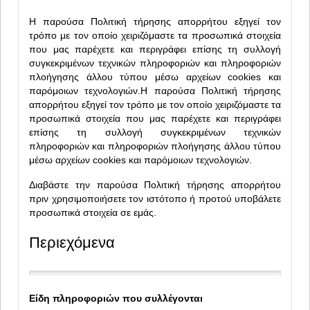
Η παρούσα Πολιτική τήρησης απορρήτου εξηγεί τον
τρόπο με τον οποίο χειριζόμαστε τα προσωπικά στοιχεία
που μας παρέχετε και περιγράφει επίσης τη συλλογή
συγκεκριμένων τεχνικών πληροφοριών και πληροφοριών
πλοήγησης άλλου τύπου μέσω αρχείων cookies και
παρόμοιων τεχνολογιών.Η παρούσα Πολιτική τήρησης
απορρήτου εξηγεί τον τρόπο με τον οποίο χειριζόμαστε τα
προσωπικά στοιχεία που μας παρέχετε και περιγράφει
επίσης τη συλλογή συγκεκριμένων τεχνικών
πληροφοριών και πληροφοριών πλοήγησης άλλου τύπου
μέσω αρχείων cookies και παρόμοιων τεχνολογιών.
Διαβάστε την παρούσα Πολιτική τήρησης απορρήτου
πριν χρησιμοποιήσετε τον ιστότοπο ή προτού υποβάλετε
προσωπικά στοιχεία σε εμάς.
Περιεχόμενα
Είδη πληροφοριών που συλλέγονται