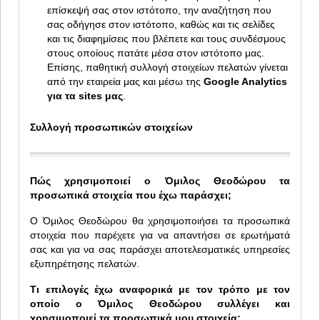
επίσκεψή σας στον ιστότοπο, την αναζήτηση που
σας οδήγησε στον ιστότοπο, καθώς και τις σελίδες
και τις διαφημίσεις που βλέπετε και τους συνδέσμους
στους οποίους πατάτε μέσα στον ιστότοπο μας.
Επίσης, παθητική συλλογή στοιχείων πελατών γίνεται
από την εταιρεία μας και μέσω της
Google Analytics
για τα sites μας
.
Συλλογή προσωπικών στοιχείων
Πώς χρησιμοποιεί ο Όμιλος Θεοδώρου τα
προσωπικά στοιχεία που έχω παράσχει;
Ο Όμιλος Θεοδώρου θα χρησιμοποιήσει τα προσωπικά
στοιχεία που παρέχετε για να απαντήσει σε ερωτήματά
σας και για να σας παράσχει αποτελεσματικές υπηρεσίες
εξυπηρέτησης πελατών.
Τι επιλογές έχω αναφορικά με τον τρόπο με τον
οποίο ο Όμιλος Θεοδώρου συλλέγει και
χρησιμοποιεί τα προσωπικά μου στοιχεία;