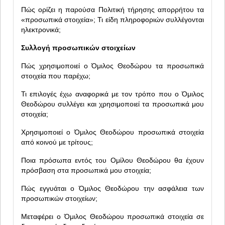
Πώς ορίζει η παρούσα Πολιτική τήρησης απορρήτου τα
«προσωπικά στοιχεία»; Τι είδη πληροφοριών συλλέγονται
ηλεκτρονικά;
Συλλογή προσωπικών στοιχείων
Πώς χρησιμοποιεί ο Όμιλος Θεοδώρου τα προσωπικά
στοιχεία που παρέχω;
Τι επιλογές έχω αναφορικά με τον τρόπο που ο Όμιλος
Θεοδώρου συλλέγει και χρησιμοποιεί τα προσωπικά μου
στοιχεία;
Χρησιμοποιεί ο Όμιλος Θεοδώρου προσωπικά στοιχεία
από κοινού με τρίτους;
Ποια πρόσωπα εντός του Ομίλου Θεοδώρου θα έχουν
πρόσβαση στα προσωπικά μου στοιχεία;
Πώς εγγυάται ο Όμιλος Θεοδώρου την ασφάλεια των
προσωπικών στοιχείων;
Μεταφέρει ο Όμιλος Θεοδώρου προσωπικά στοιχεία σε