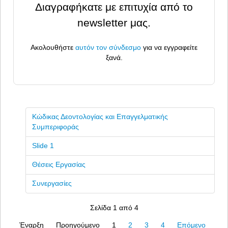
Διαγραφήκατε με επιτυχία από το
newsletter μας.
Ακολουθήστε
αυτόν τον σύνδεσμο
για να εγγραφείτε
ξανά.
Κώδικας Δεοντολογίας και Επαγγελματικής
Συμπεριφοράς
Slide 1
Θέσεις Εργασίας
Συνεργασίες
Σελίδα 1 από 4
Έναρξη
Προηγούμενο
1
2
3
4
Επόμενο