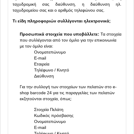
ταχυδρομική σας διεύθυνση, η διεύθυνση ηλ.
ταχυδρομείου σας και ο αριθμός τηλεφώνου σας.
Τι είδη πληροφοριών συλλέγονται ηλεκτρονικά;
Προσωπικά στοιχεία που υποβάλλετε:
Τα στοιχεία
που συλλέγονται από τον όμιλο για την επικοινωνία
με τον όμιλο είναι:
Ονοματεπώνυμο
E-mail
Εταιρεία
Τηλέφωνο / Κινητό
Διεύθυνση
Για την συλλογή των στοιχείων των πελατών στο e-
shop barcode 24 για τις παραγγελίες των πελατών
εκζητούνται στοιχεία, όπως:
Στοιχεία Πελάτη
Κωδικός πρόσβασης
Ονοματεπώνυμο
E-mail
Τηλέφωνο / Κινητό