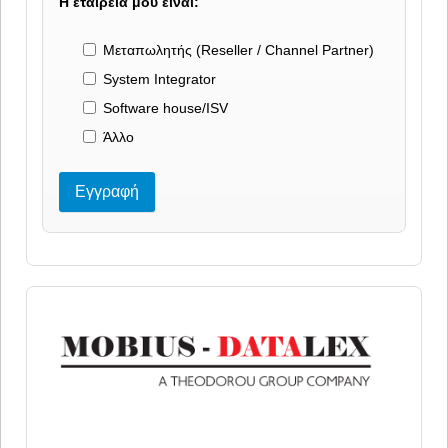
Η εταιρεία μου είναι:
Μεταπωλητής (Reseller / Channel Partner)
System Integrator
Software house/ISV
Άλλο