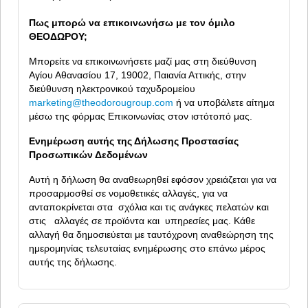
Πως μπορώ να επικοινωνήσω με τον όμιλο
ΘΕΟΔΩΡΟΥ;
Mπορείτε να επικοινωνήσετε μαζί μας στη διεύθυνση
Αγίου Αθανασίου 17, 19002, Παιανία Αττικής, στην
διεύθυνση ηλεκτρονικού ταχυδρομείου
marketing@theodorougroup.com
ή να υποβάλετε αίτημα
μέσω της φόρμας Επικοινωνίας στον ιστότοπό μας.
Ενημέρωση αυτής της Δήλωσης Προστασίας
Προσωπικών Δεδομένων
Αυτή η δήλωση θα αναθεωρηθεί εφόσον χρειάζεται για να
προσαρμοσθεί σε νομοθετικές αλλαγές, για να
ανταποκρίνεται στα σχόλια και τις ανάγκες πελατών και
στις αλλαγές σε προϊόντα και υπηρεσίες μας. Κάθε
αλλαγή θα δημοσιεύεται με ταυτόχρονη αναθεώρηση της
ημερομηνίας τελευταίας ενημέρωσης στο επάνω μέρος
αυτής της δήλωσης.