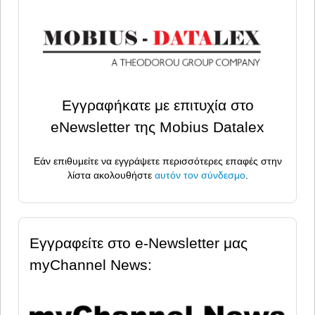
Εγγραφήκατε με επιτυχία στο
eNewsletter της Mobius Datalex
Εάν επιθυμείτε να εγγράψετε περισσότερες επαφές στην
λίστα ακολουθήστε
αυτόν τον σύνδεσμο
.
Εγγραφείτε στο e-Newsletter μας
myChannel News: