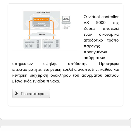
Ο virtual controller
VX 9000 της
Zebra αποτελεί
έναν οικονομικά
αποδοτικό τρόπο
παροχής
προηγμένων
ασύρματων
υπηρεσιών υψηλής απόδοσης. Προσφέρει
επεκτασιμότητα, εξαιρετική ευελιξία ανάπτυξης, καθώς και
κεντρική διαχείριση ολόκληρου του ασύρματου δικτύου
μέσω ενός ενιαίου πίνακα.
Περισσότερα...