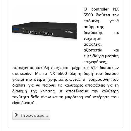
Ο controller NX
5500 διαθέτει την
επόμενη γενιά
ασύρματης
δικτύωσης σε
ταχύτητα,
ασφάλεια,
αξιοπιστία και
ευελιξία για μεσαίες
επιχειρήσεις,
παρέχοντας εύκολη διαχείριση μέχρι και 512 δικτυακών
συσκευών. Με το ΝΧ 5500 όλη η δομή του δικτύου
γίνεται πιο στέρεη χρησιμοποιώντας τη νοημοσύνη που
διαθέτει για να παίρνει τις καλύτερες αποφάσεις για τη
διανομή της κίνησης με αποτέλεσμα την καλύτερη
ταχύτητα δεδομένων και τη μικρότερη καθυστέρηση που
είναι δυνατή.
Περισσότερα...